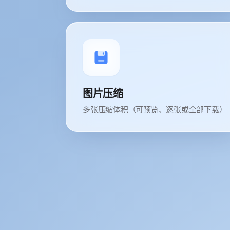
图片压缩
多张压缩体积（可预览、逐张或全部下载）